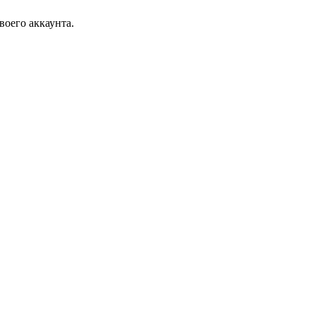
воего аккаунта.