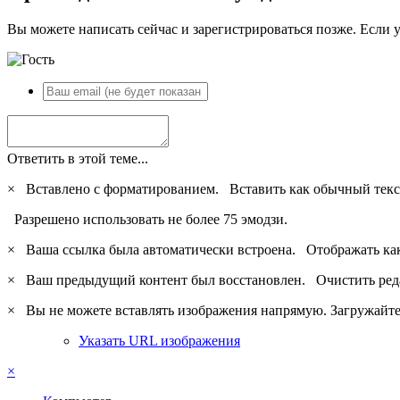
Вы можете написать сейчас и зарегистрироваться позже. Если у
Ответить в этой теме...
×
Вставлено с форматированием.
Вставить как обычный текс
Разрешено использовать не более 75 эмодзи.
×
Ваша ссылка была автоматически встроена.
Отображать ка
×
Ваш предыдущий контент был восстановлен.
Очистить ред
×
Вы не можете вставлять изображения напрямую. Загружайте 
Указать URL изображения
×