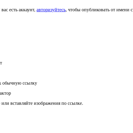
 вас есть аккаунт,
авторизуйтесь
, чтобы опубликовать от имени с
т
к обычную ссылку
актор
или вставляйте изображения по ссылке.