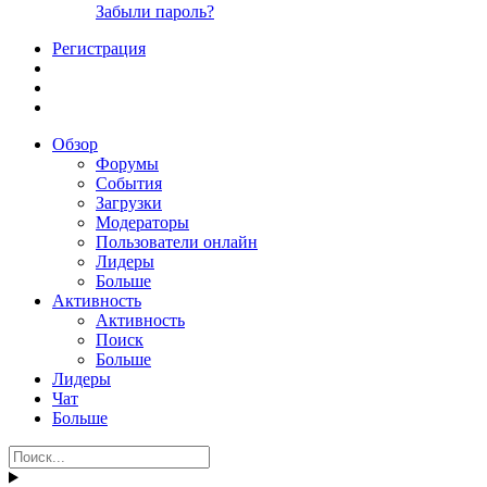
Забыли пароль?
Регистрация
Обзор
Форумы
События
Загрузки
Модераторы
Пользователи онлайн
Лидеры
Больше
Активность
Активность
Поиск
Больше
Лидеры
Чат
Больше