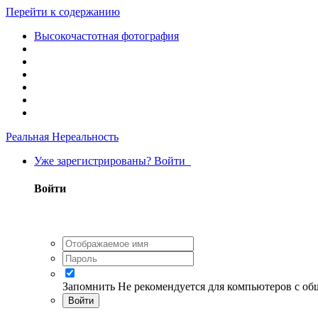
Перейти к содержанию
Высокочастотная фотография
Реальная Нереальность
Уже зарегистрированы? Войти
Войти
Запомнить
Не рекомендуется для компьютеров с о
Войти