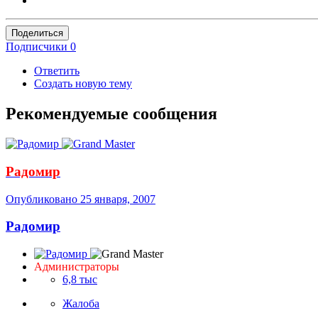
Поделиться
Подписчики
0
Ответить
Создать новую тему
Рекомендуемые сообщения
Радомир
Опубликовано
25 января, 2007
Радомир
Администраторы
6,8 тыс
Жалоба