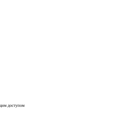
бщим доступом