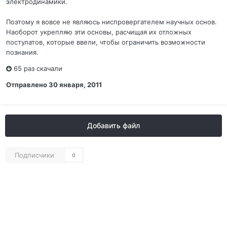
электродинамики.
Поэтому я вовсе не являюсь ниспровергателем научных основ.
Наоборот укрепляю эти основы, расчищая их отложных
постулатов, которые ввели, чтобы ограничить возможности
познания.
65 раз скачали
Отправлено
30 января, 2011
Добавить файл
Подписчики
0