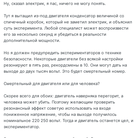
Ну, сказал электрик, я пас, ничего не могу понять.
Тут я вытащил из-под двигателя конденсатор величиной со
спичечный коробок, который не заметил электрик, и объяснил
суть эксперимента. Любой специалист может воспроизвести
его за несколько секунд и убедиться в реальности
дополнительной мощности.
Но я должен предупредить экспериментаторов о технике
безопасности. Некоторые двигатели без всякой настройки
резонируют в пять раз, рекордсмены в 10. Они могут дать на
выходе до двух тысяч вольт. Это будет смертельный номер.
Смертельный для двигателя или для человека?
Скорее всего для обоих: двигатель наверняка перегорит, а
человека может убить. Поэтому желающим проверить
резонансный эффект советую использовать на входе
пониженное напряжение, чтобы на выходе получилось
номинальное 220 250 вольт. Тогда и двигатель останется цел, и
экспериментатор.