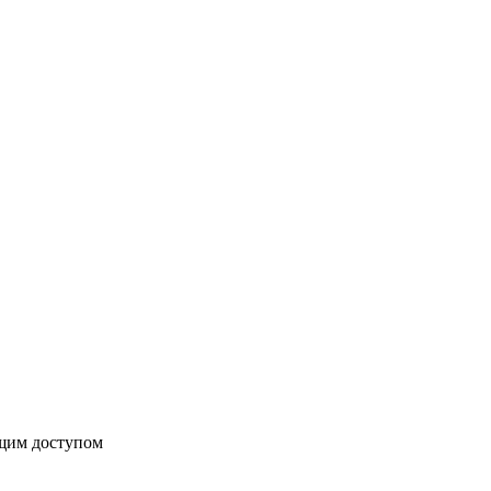
бщим доступом