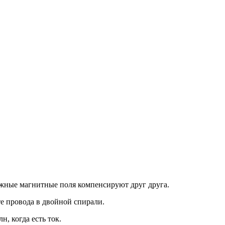
жные магнитные поля компенсируют друг друга.
е провода в двойной спирали.
н, когда есть ток.