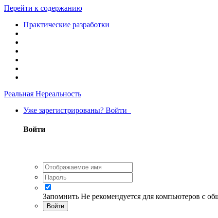
Перейти к содержанию
Практические разработки
Реальная Нереальность
Уже зарегистрированы? Войти
Войти
Запомнить
Не рекомендуется для компьютеров с о
Войти