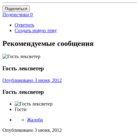
Поделиться
Подписчики
0
Ответить
Создать новую тему
Рекомендуемые сообщения
Гость лексветер
Опубликовано
3 июня, 2012
Гость лексветер
Гости
Жалоба
Опубликовано
3 июня, 2012