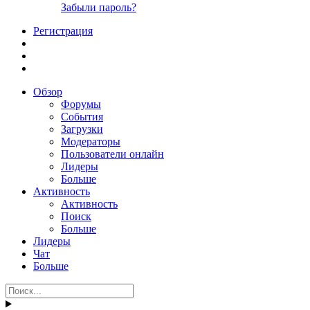
Забыли пароль?
Регистрация
Обзор
Форумы
События
Загрузки
Модераторы
Пользователи онлайн
Лидеры
Больше
Активность
Активность
Поиск
Больше
Лидеры
Чат
Больше