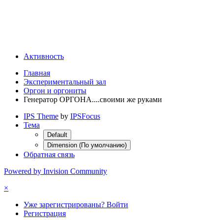
Активность
Главная
Экспериментальный зал
Оргон и оргониты
Генератор ОРГОНА....своими же руками
IPS Theme
by
IPSFocus
Тема
Default
Dimension (По умолчанию)
Обратная связь
Powered by Invision Community
×
Уже зарегистрированы? Войти
Регистрация