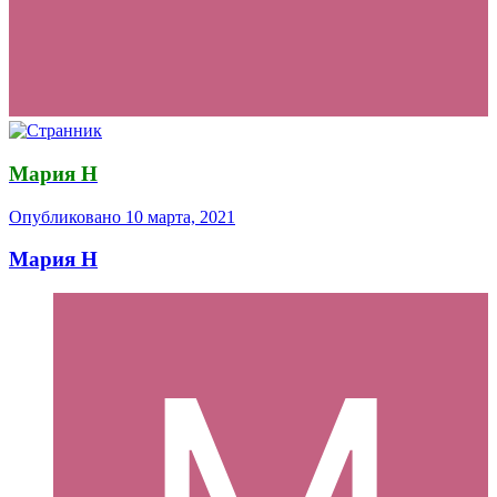
Мария Н
Опубликовано
10 марта, 2021
Мария Н