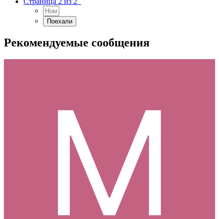
Страница 2 из 2
Рекомендуемые сообщения