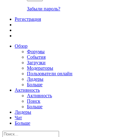
Забыли пароль?
Регистрация
Обзор
Форумы
События
Загрузки
Модераторы
Пользователи онлайн
Лидеры
Больше
Активность
Активность
Поиск
Больше
Лидеры
Чат
Больше