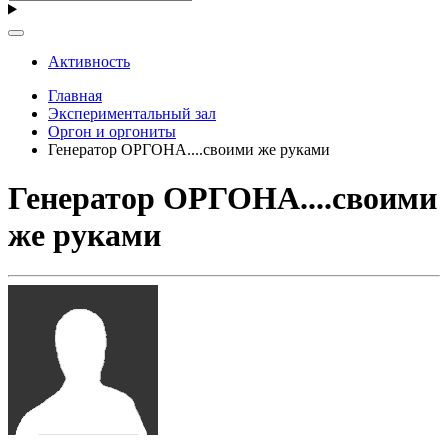
Активность
Главная
Экспериментальный зал
Оргон и оргониты
Генератор ОРГОНА....своими же руками
Генератор ОРГОНА....своими
же руками