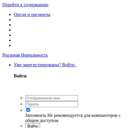
Перейти к содержанию
Оргон и оргониты
Реальная Нереальность
Уже зарегистрированы? Войти
Войти
Запомнить
Не рекомендуется для компьютеров с
общим доступом
Войти