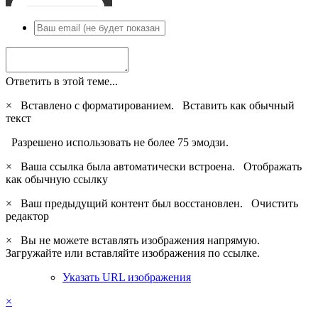
Ответить в этой теме...
×
Вставлено с форматированием.
Вставить как обычный
текст
Разрешено использовать не более 75 эмодзи.
×
Ваша ссылка была автоматически встроена.
Отображать
как обычную ссылку
×
Ваш предыдущий контент был восстановлен.
Очистить
редактор
×
Вы не можете вставлять изображения напрямую.
Загружайте или вставляйте изображения по ссылке.
Указать URL изображения
×