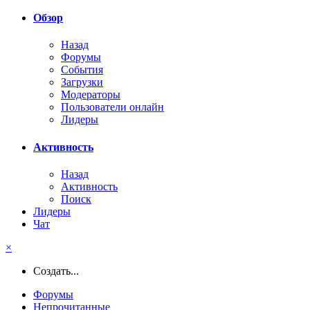
Обзор
Назад
Форумы
События
Загрузки
Модераторы
Пользователи онлайн
Лидеры
Активность
Назад
Активность
Поиск
Лидеры
Чат
×
Создать...
Форумы
Непрочитанные