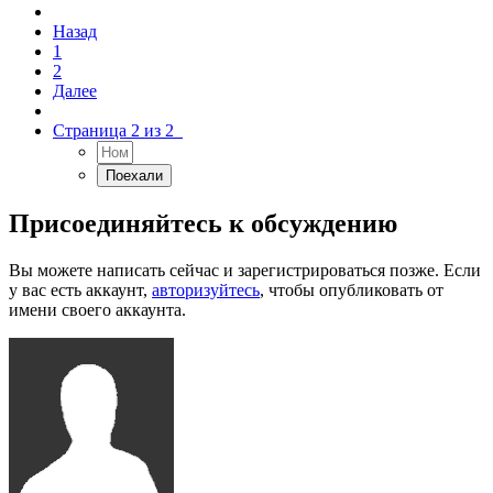
Назад
1
2
Далее
Страница 2 из 2
Присоединяйтесь к обсуждению
Вы можете написать сейчас и зарегистрироваться позже. Если
у вас есть аккаунт,
авторизуйтесь
, чтобы опубликовать от
имени своего аккаунта.