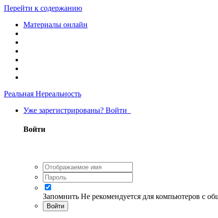
Перейти к содержанию
Материалы онлайн
Реальная Нереальность
Уже зарегистрированы? Войти
Войти
Запомнить
Не рекомендуется для компьютеров с о
Войти