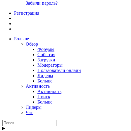
Забыли пароль?
Регистрация
Больше
Обзор
Форумы
События
Загрузки
Модераторы
Пользователи онлайн
Лидеры
Больше
Активность
Активность
Поиск
Больше
Лидеры
Чат