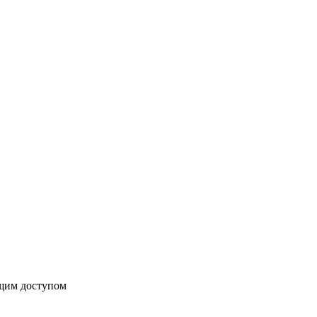
бщим доступом