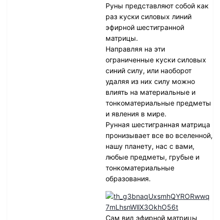
Руны представляют собой как
раз куски силовых линий
эфирной шестигранной
матрицы.
Направляя на эти
ограниченные куски силовых
синий силу, или наоборот
удаляя из них силу можно
влиять на материальные и
тонкоматериальные предметы
и явления в мире.
Рунная шестигранная матрица
пронизывает все во вселенной,
нашу планету, нас с вами,
любые предметы, грубые и
тонкоматериальные
образования.
Сам вид эфирной матрицы