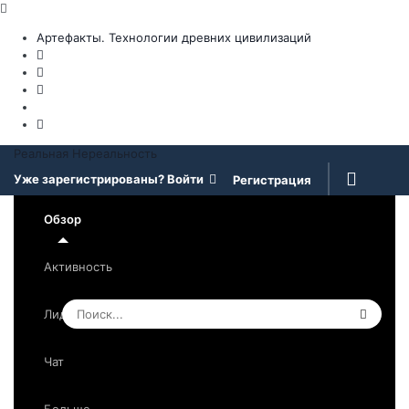
Артефакты. Технологии древних цивилизаций
Реальная Нереальность
Уже зарегистрированы? Войти
Регистрация
Обзор
Активность
Лидеры
Чат