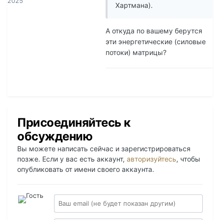
2025
Хартмана).
А откуда по вашему берутся
эти энергетические (силовые
потоки) матрицы?
Присоединяйтесь к
обсуждению
Вы можете написать сейчас и зарегистрироваться
позже. Если у вас есть аккаунт,
авторизуйтесь
, чтобы
опубликовать от имени своего аккаунта.