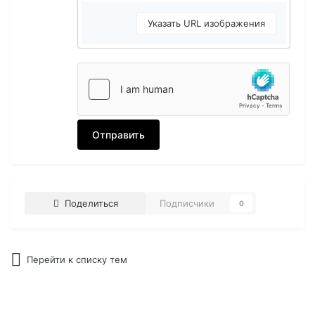
Указать URL изображения
Отправить
Поделиться
Подписчики
0
Перейти к списку тем