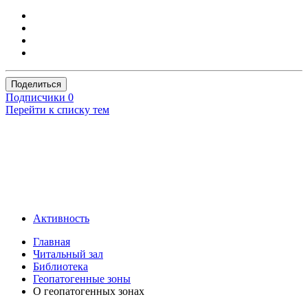
Поделиться
Подписчики
0
Перейти к списку тем
Активность
Главная
Читальный зал
Библиотека
Геопатогенные зоны
О геопатогенных зонах