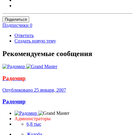
Поделиться
Подписчики
0
Ответить
Создать новую тему
Рекомендуемые сообщения
Радомир
Опубликовано
25 января, 2007
Радомир
Администраторы
6,8 тыс
Жалоба