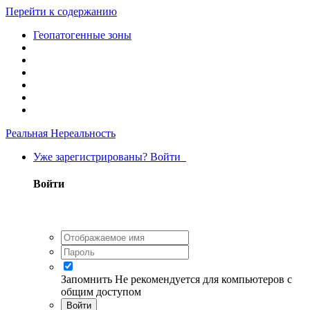
Перейти к содержанию
Геопатогенные зоны
Реальная Нереальность
Уже зарегистрированы? Войти
Войти
Запомнить
Не рекомендуется для компьютеров с
общим доступом
Войти