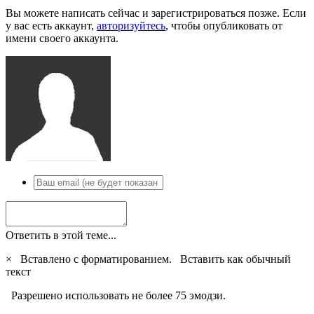
Вы можете написать сейчас и зарегистрироваться позже. Если
у вас есть аккаунт,
авторизуйтесь
, чтобы опубликовать от
имени своего аккаунта.
Ответить в этой теме...
×
Вставлено с форматированием.
Вставить как обычный
текст
Разрешено использовать не более 75 эмодзи.