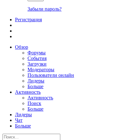
Забыли пароль?
Регистрация
Обзор
Форумы
События
Загрузки
Модераторы
Пользователи онлайн
Лидеры
Больше
Активность
Активность
Поиск
Больше
Лидеры
Чат
Больше