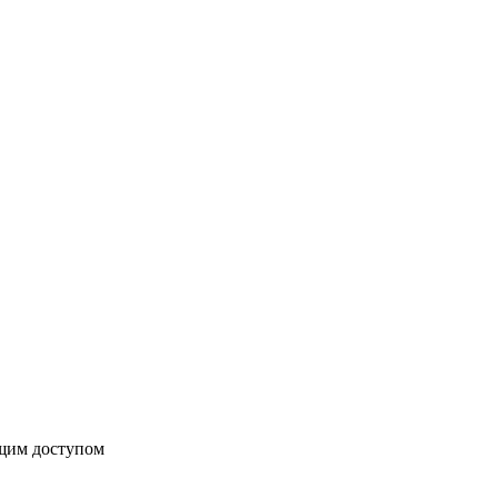
бщим доступом