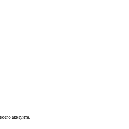
воего аккаунта.