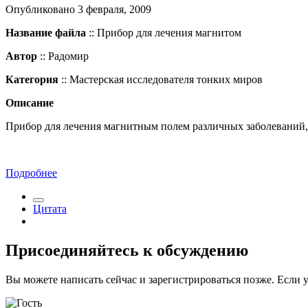
Опубликовано
3 февраля, 2009
Название файла
:: Прибор для лечения магнитом
Автор
:: Радомир
Категория
:: Мастерская исследователя тонких миров
Описание
Прибор для лечения магнитным полем различных заболеваний,
Подробнее
Цитата
Присоединяйтесь к обсуждению
Вы можете написать сейчас и зарегистрироваться позже. Если у