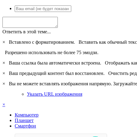
Ответить в этой теме...
×
Вставлено с форматированием.
Вставить как обычный текс
Разрешено использовать не более 75 эмодзи.
×
Ваша ссылка была автоматически встроена.
Отображать ка
×
Ваш предыдущий контент был восстановлен.
Очистить ред
×
Вы не можете вставлять изображения напрямую. Загружайте 
Указать URL изображения
×
Компьютер
Планшет
Смартфон