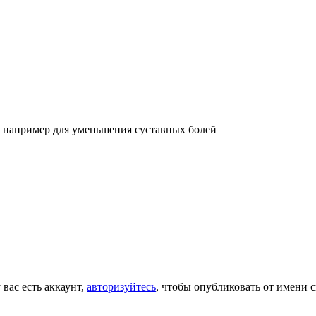
 например для уменьшения суставных болей
 вас есть аккаунт,
авторизуйтесь
, чтобы опубликовать от имени с