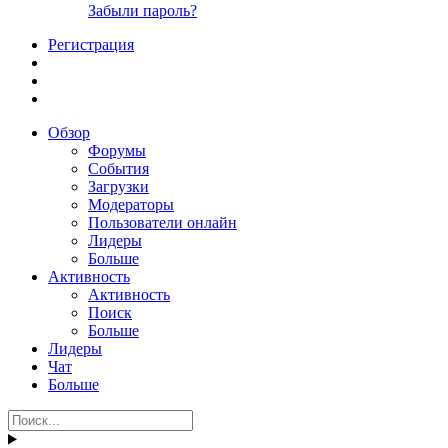
Забыли пароль?
Регистрация
Обзор
Форумы
События
Загрузки
Модераторы
Пользователи онлайн
Лидеры
Больше
Активность
Активность
Поиск
Больше
Лидеры
Чат
Больше