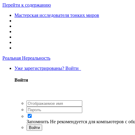
Перейти к содержанию
Мастерская исследователя тонких миров
Реальная Нереальность
Уже зарегистрированы? Войти
Войти
Запомнить
Не рекомендуется для компьютеров с о
Войти