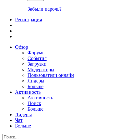
Забыли пароль?
Регистрация
Обзор
Форумы
События
Загрузки
Модераторы
Пользователи онлайн
Лидеры
Больше
Активность
Активность
Поиск
Больше
Лидеры
Чат
Больше