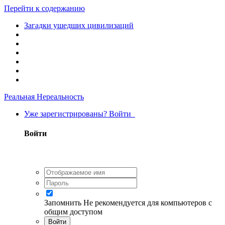
Перейти к содержанию
Загадки ушедших цивилизаций
Реальная Нереальность
Уже зарегистрированы? Войти
Войти
Запомнить
Не рекомендуется для компьютеров с
общим доступом
Войти