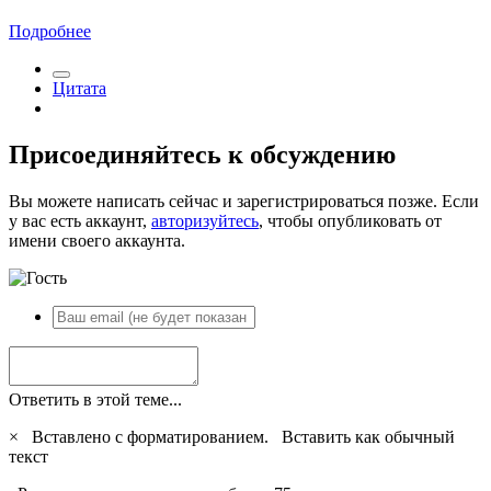
Подробнее
Цитата
Присоединяйтесь к обсуждению
Вы можете написать сейчас и зарегистрироваться позже. Если
у вас есть аккаунт,
авторизуйтесь
, чтобы опубликовать от
имени своего аккаунта.
Ответить в этой теме...
×
Вставлено с форматированием.
Вставить как обычный
текст