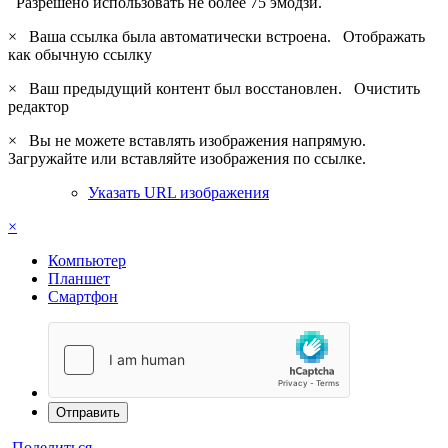
Разрешено использовать не более 75 эмодзи.
×
Ваша ссылка была автоматически встроена.
Отображать
как обычную ссылку
×
Ваш предыдущий контент был восстановлен.
Очистить
редактор
×
Вы не можете вставлять изображения напрямую.
Загружайте или вставляйте изображения по ссылке.
Указать URL изображения
×
Компьютер
Планшет
Смартфон
Отправить
Поделиться