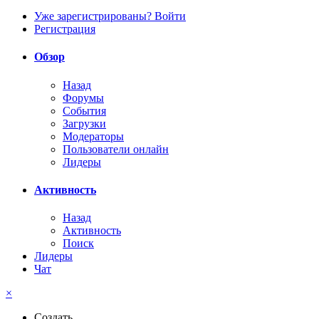
Уже зарегистрированы? Войти
Регистрация
Обзор
Назад
Форумы
События
Загрузки
Модераторы
Пользователи онлайн
Лидеры
Активность
Назад
Активность
Поиск
Лидеры
Чат
×
Создать...