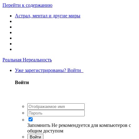
Перейти к содержанию
Астрал, ментал и другие миры
Реальная Нереальность
Уже зарегистрированы? Войти
Войти
Запомнить
Не рекомендуется для компьютеров с
общим доступом
Войти