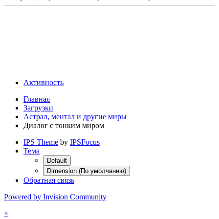
Активность
Главная
Загрузки
Астрал, ментал и другие миры
Диалог с тонким миром
IPS Theme
by
IPSFocus
Тема
Default
Dimension (По умолчанию)
Обратная связь
Powered by Invision Community
×