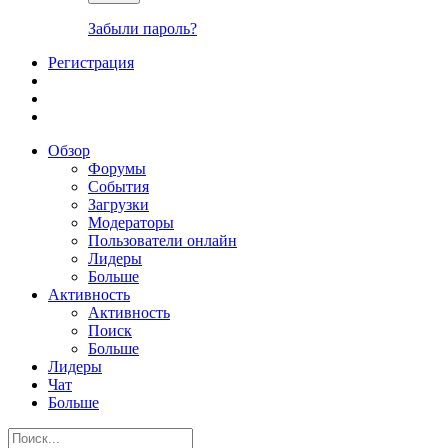
Забыли пароль?
Регистрация
Обзор
Форумы
События
Загрузки
Модераторы
Пользователи онлайн
Лидеры
Больше
Активность
Активность
Поиск
Больше
Лидеры
Чат
Больше