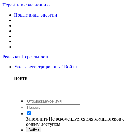
Перейти к содержанию
Новые виды энергии
Реальная Нереальность
Уже зарегистрированы? Войти
Войти
Запомнить
Не рекомендуется для компьютеров с
общим доступом
Войти