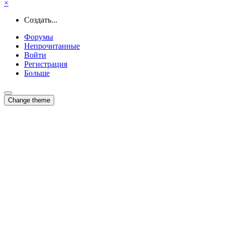
×
Создать...
Форумы
Непрочитанные
Войти
Регистрация
Больше
Change theme