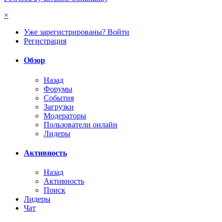
×
Уже зарегистрированы? Войти
Регистрация
Обзор
Назад
Форумы
События
Загрузки
Модераторы
Пользователи онлайн
Лидеры
Активность
Назад
Активность
Поиск
Лидеры
Чат