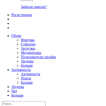
Забыли пароль?
Регистрация
Обзор
Форумы
События
Загрузки
Модераторы
Пользователи онлайн
Лидеры
Больше
Активность
Активность
Поиск
Больше
Лидеры
Чат
Больше