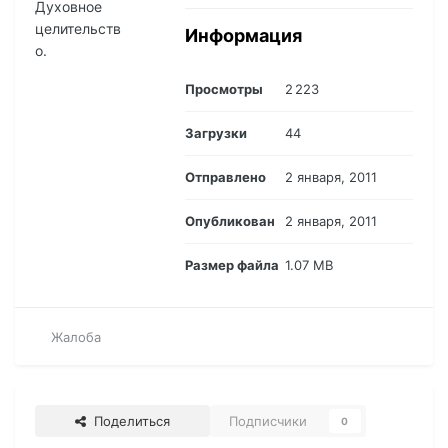
Духовное
целительств
Информация
о.
Просмотры
2 223
Загрузки
44
Отправлено
2 января, 2011
Опубликован
2 января, 2011
Размер файла
1.07 MB
Жалоба
Поделиться
Подписчики
0