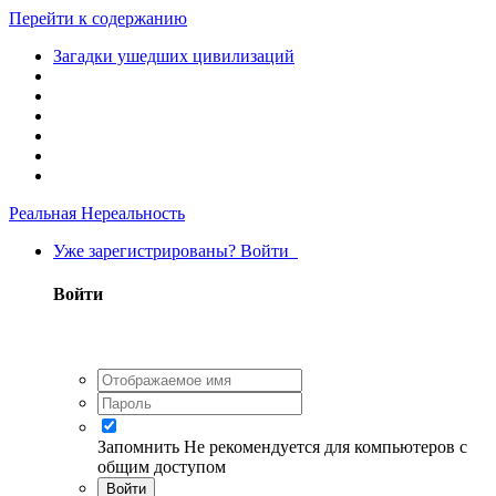
Перейти к содержанию
Загадки ушедших цивилизаций
Реальная Нереальность
Уже зарегистрированы? Войти
Войти
Запомнить
Не рекомендуется для компьютеров с
общим доступом
Войти