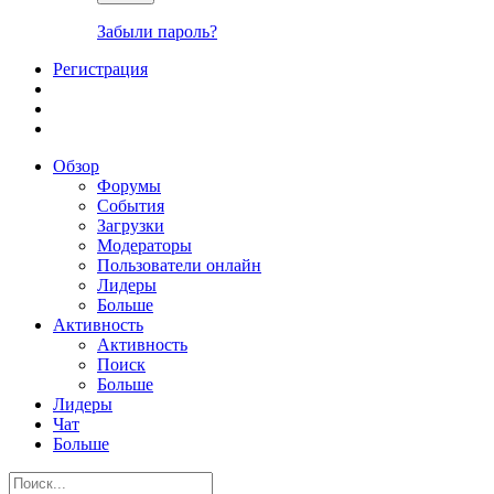
Забыли пароль?
Регистрация
Обзор
Форумы
События
Загрузки
Модераторы
Пользователи онлайн
Лидеры
Больше
Активность
Активность
Поиск
Больше
Лидеры
Чат
Больше