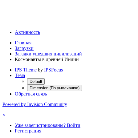
Активность
Главная
Загрузки
Загадки ушедших цивилизаций
Космонавты в древней Индии
IPS Theme
by
IPSFocus
Тема
Default
Dimension (По умолчанию)
Обратная связь
Powered by Invision Community
×
Уже зарегистрированы? Войти
Регистрация