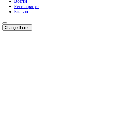
Войти
Регистрация
Больше
Change theme