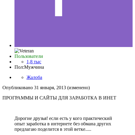
Пользователи
1,8 тыс
Пол:
Мужчина
Жалоба
Опубликовано
31 января, 2013
(изменено)
ПРОГРАММЫ И САЙТЫ ДЛЯ ЗАРАБОТКА В ИНЕТ
Дорогие друзья! если есть у кого практический
опыт заработка в интернете без обмана других
предлагаю поделится в этой ветке.....