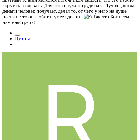
кормить и одевать. Для этого нужно трудиться. Лучше , когда
деньги человек получает, делая то, от чего у него на душе
песня и что он любит и умеет делать.
Так что Бог всем
нам навстречу!
Цитата