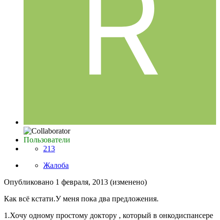
Пользователи
213
Жалоба
Опубликовано
1 февраля, 2013
(изменено)
Как всё кстати.У меня пока два предложения.
1.Хочу одному простому доктору , который в онкодиспансере