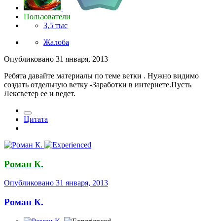
Пользователи
3,5 тыс
Жалоба
Опубликовано
31 января, 2013
Ребята давайте материалы по теме ветки . Нужно видимо
создать отдельную ветку -Заработки в интернете.Пусть
Лексветер ее и ведет.
Цитата
Роман К.
Опубликовано
31 января, 2013
Роман К.