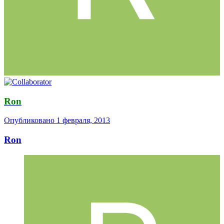
Ron
Опубликовано
1 февраля, 2013
Ron