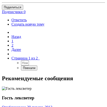
Поделиться
Подписчики
0
Ответить
Создать новую тему
Назад
1
2
Далее
Страница 1 из 2
Рекомендуемые сообщения
Гость лексветер