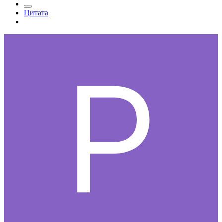
Цитата