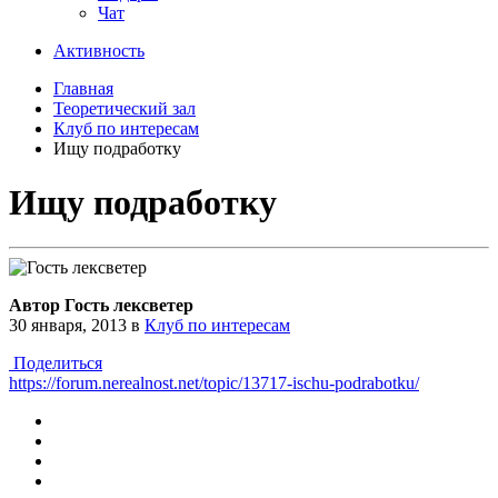
Чат
Активность
Главная
Теоретический зал
Клуб по интересам
Ищу подработку
Ищу подработку
Автор Гость лексветер
30 января, 2013
в
Клуб по интересам
Поделиться
https://forum.nerealnost.net/topic/13717-ischu-podrabotku/