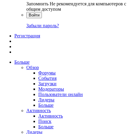
Запомнить
Не рекомендуется для компьютеров с
общим доступом
Войти
Забыли пароль?
Регистрация
Больше
Обзор
Форумы
События
Загрузки
Модераторы
Пользователи онлайн
Лидеры
Больше
Активность
Активность
Поиск
Больше
Лидеры