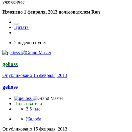
уже сейчас.
Изменено
1 февраля, 2013
пользователем Ron
Цитата
2 недели спустя...
gelioss
Опубликовано
15 февраля, 2013
gelioss
Пользователи
3,5 тыс
Жалоба
Опубликовано
15 февраля, 2013