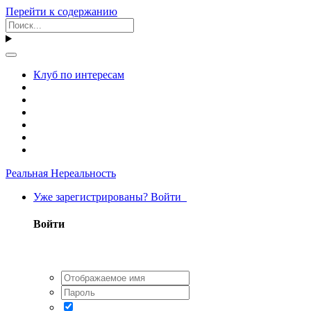
Перейти к содержанию
Клуб по интересам
Реальная Нереальность
Уже зарегистрированы? Войти
Войти