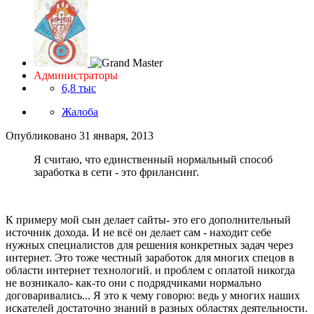
Администраторы
6,8 тыс
Жалоба
Опубликовано
31 января, 2013
Я считаю, что единственный нормальный способ
заработка в сети - это фрилансинг.
К примеру мой сын делает сайты- это его дополнительный
источник дохода. И не всё он делает сам - находит себе
нужных специалистов для решения конкретных задач через
интернет. Это тоже честный заработок для многих спецов в
области интернет технологий. и проблем с оплатой никогда
не возникало- как-то они с подрядчиками нормально
договаривались... Я это к чему говорю: ведь у многих наших
искателей достаточно знаний в разных областях деятельности.