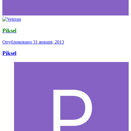
Piksel
Опубликовано
31 января, 2013
Piksel