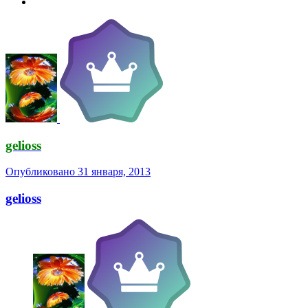
gelioss
Опубликовано
31 января, 2013
gelioss