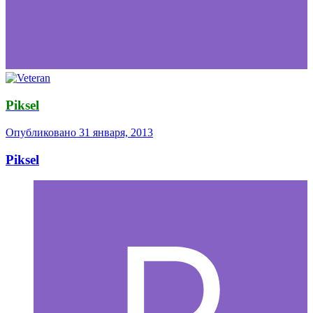
Piksel
Опубликовано
31 января, 2013
Piksel