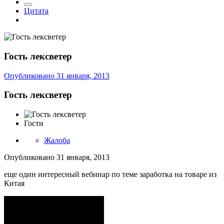
Цитата
Гость лексветер
Опубликовано
31 января, 2013
Гость лексветер
Гости
Жалоба
Опубликовано
31 января, 2013
еще один интересный вебинар по теме заработка на товаре из
Китая