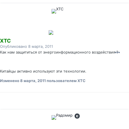
XTC
Опубликовано
8 марта, 2011
Как нам защититься от энергоинформационного воздействия ?
Китайцы активно используют эти технологии.
Изменено
8 марта, 2011
пользователем XTC