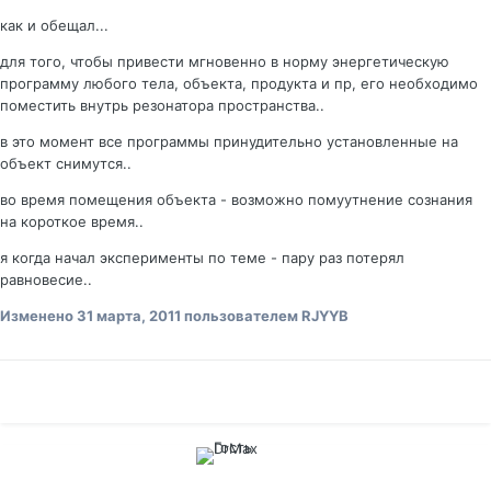
как и обещал...
для того, чтобы привести мгновенно в норму энергетическую
программу любого тела, объекта, продукта и пр, его необходимо
поместить внутрь резонатора пространства..
в это момент все программы принудительно установленные на
объект снимутся..
во время помещения объекта - возможно помуутнение сознания
на короткое время..
я когда начал эксперименты по теме - пару раз потерял
равновесие..
Изменено
31 марта, 2011
пользователем RJYYB