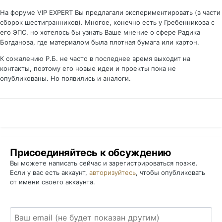
На форуме VIP EXPERT Вы предлагали экспериментировать (в части
сборок шестигранников). Многое, конечно есть у Гребенникова с
его ЭПС, но хотелось бы узнать Ваше мнение о сфере Радика
Богданова, где материалом была плотная бумага или картон.
К сожалению Р.Б. не часто в последнее время выходит на
контакты, поэтому его новые идеи и проекты пока не
опубликованы. Но появились и аналоги.
Присоединяйтесь к обсуждению
Вы можете написать сейчас и зарегистрироваться позже.
Если у вас есть аккаунт,
авторизуйтесь
, чтобы опубликовать
от имени своего аккаунта.