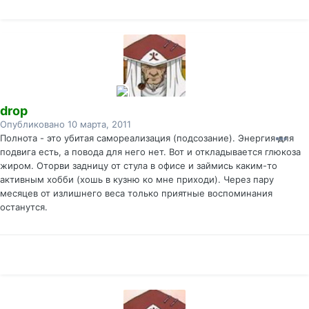
drop
Опубликовано
10 марта, 2011
Полнота - это убитая самореализация (подсозание). Энергия для
подвига есть, а повода для него нет. Вот и откладывается глюкоза
жиром. Оторви задницу от стула в офисе и займись каким-то
активным хобби (хошь в кузню ко мне приходи). Через пару
месяцев от излишнего веса только приятные воспоминания
останутся.