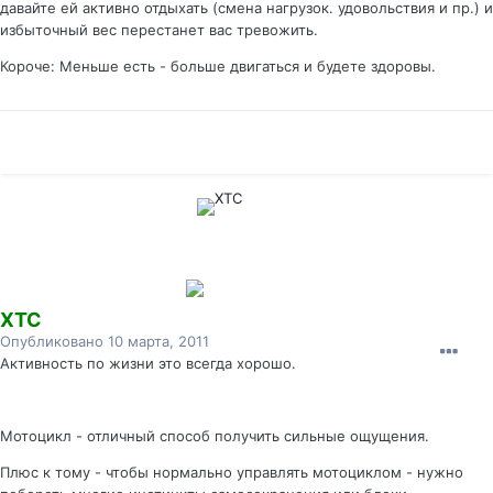
давайте ей активно отдыхать (смена нагрузок. удовольствия и пр.) и
избыточный вес перестанет вас тревожить.
Короче: Меньше есть - больше двигаться и будете здоровы.
XTC
Опубликовано
10 марта, 2011
Активность по жизни это всегда хорошо.
Мотоцикл - отличный способ получить сильные ощущения.
Плюс к тому - чтобы нормально управлять мотоциклом - нужно