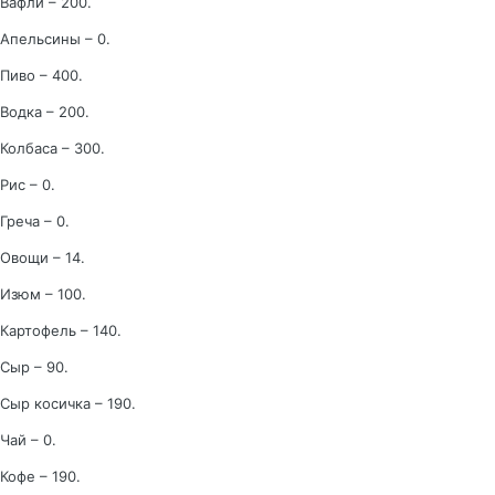
Вафли – 200.
Апельсины – 0.
Пиво – 400.
Водка – 200.
Колбаса – 300.
Рис – 0.
Греча – 0.
Овощи – 14.
Изюм – 100.
Картофель – 140.
Сыр – 90.
Сыр косичка – 190.
Чай – 0.
Кофе – 190.