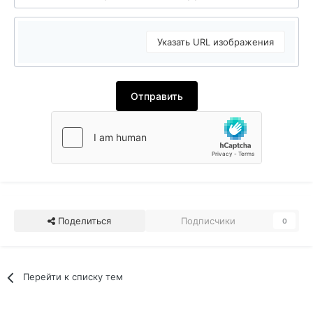
Указать URL изображения
Отправить
Поделиться
Подписчики
0
Перейти к списку тем