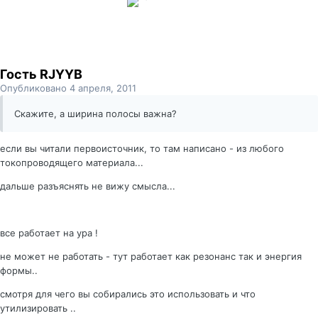
Гость RJYYB
Опубликовано
4 апреля, 2011
Скажите, а ширина полосы важна?
если вы читали первоисточник, то там написано - из любого
токопроводящего материала...
дальше разъяснять не вижу смысла...
все работает на ура !
не может не работать - тут работает как резонанс так и энергия
формы..
смотря для чего вы собирались это использовать и что
утилизировать ..