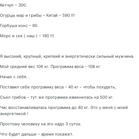
Кетчуп – 300.
Огурцы мар и грибы – Китай – 590 !!!
Горбуша конс – 90.
Морс и сок ( наш ) – 190 !!!.
Я высокий, крупный, крепкий и энергетически сильный мужчина.
Мой средний вес 106 кг. Программа веса – 108 кг.
Начал с себя. .
Поставил себе программу веса – 40 кг – чтобы похудеть..
Съел грибов – тут же программа изменилась на 500 кг.
Час восстанавливалась программа до 40 кг. Это у меня с моей
энергетикой !
Простому человеку на это надо 3 суток.
Что будет дальше – время покажет.