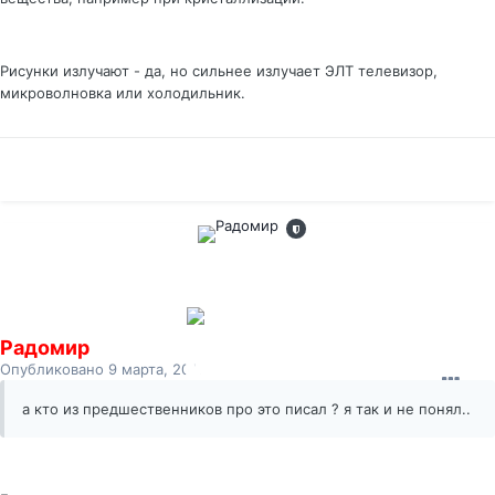
Рисунки излучают - да, но сильнее излучает ЭЛТ телевизор,
микроволновка или холодильник.
Радомир
Опубликовано
9 марта, 2011
а кто из предшественников про это писал ? я так и не понял..