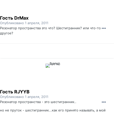
Гость DrMax
Опубликовано
1 апреля, 2011
Резонатор пространства это что? Шестигранник? или что-то
другое?
Гость RJYYB
Опубликовано
1 апреля, 2011
Резонатор пространства - это шестигранник..
но не пруток - шестигранник...как его принято называть, а мой