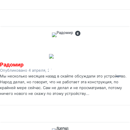
Радомир
Опубликовано
4 апреля, 2011
Мы несколько месяцев назад в скайпе обсуждали это устройство.
Народ делал, но говорит, что не работает эта конструкция, по
крайней мере сейчас. Сам не делал и не просматривал, потому
ничего нового не скажу по этому устройству...