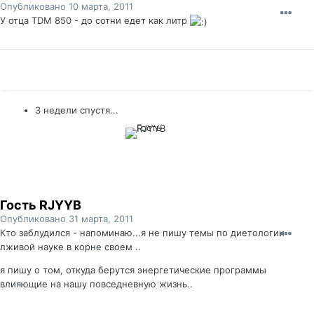
Опубликовано
10 марта, 2011
У отца TDM 850 - до сотни едет как литр
3 недели спустя...
Гость RJYYB
Опубликовано
31 марта, 2011
Кто заблудился - напоминаю...я не пишу темы по диетологии -
лживой науке в корне своем ..
я пишу о том, откуда берутся энергетические программы
влияющие на нашу повседневную жизнь..