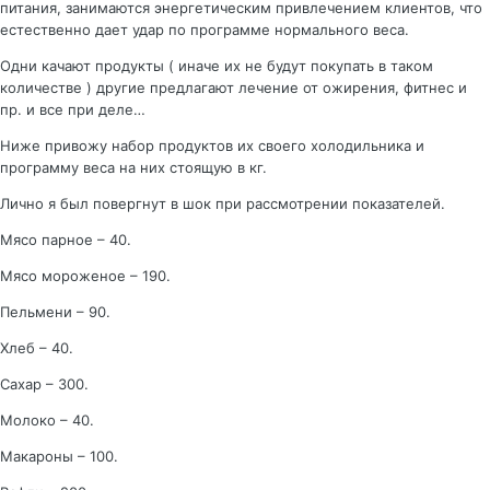
питания, занимаются энергетическим привлечением клиентов, что
естественно дает удар по программе нормального веса.
Одни качают продукты ( иначе их не будут покупать в таком
количестве ) другие предлагают лечение от ожирения, фитнес и
пр. и все при деле…
Ниже привожу набор продуктов их своего холодильника и
программу веса на них стоящую в кг.
Лично я был повергнут в шок при рассмотрении показателей.
Мясо парное – 40.
Мясо мороженое – 190.
Пельмени – 90.
Хлеб – 40.
Сахар – 300.
Молоко – 40.
Макароны – 100.