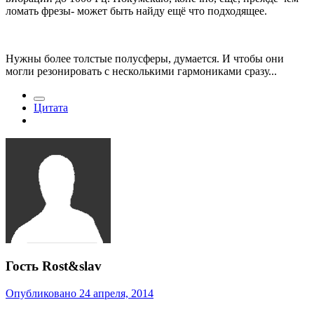
ломать фрезы- может быть найду ещё что подходящее.
Нужны более толстые полусферы, думается. И чтобы они
могли резонировать с несколькими гармониками сразу...
Цитата
Гость Rost&slav
Опубликовано
24 апреля, 2014