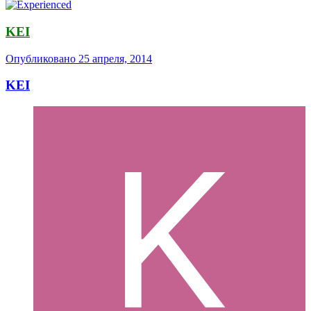
KEI
Опубликовано
25 апреля, 2014
KEI