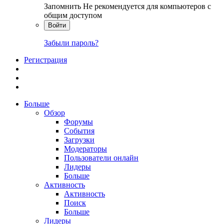
Запомнить
Не рекомендуется для компьютеров с
общим доступом
Войти
Забыли пароль?
Регистрация
Больше
Обзор
Форумы
События
Загрузки
Модераторы
Пользователи онлайн
Лидеры
Больше
Активность
Активность
Поиск
Больше
Лидеры