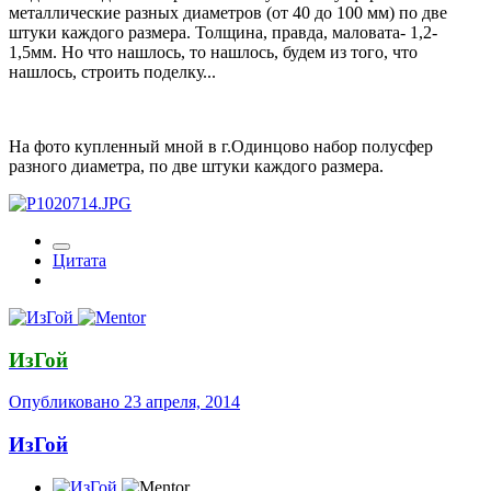
металлические разных диаметров (от 40 до 100 мм) по две
штуки каждого размера. Толщина, правда, маловата- 1,2-
1,5мм. Но что нашлось, то нашлось, будем из того, что
нашлось, строить поделку...
На фото купленный мной в г.Одинцово набор полусфер
разного диаметра, по две штуки каждого размера.
Цитата
ИзГой
Опубликовано
23 апреля, 2014
ИзГой