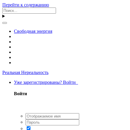
Перейти к содержанию
Свободная энергия
Реальная Нереальность
Уже зарегистрированы? Войти
Войти