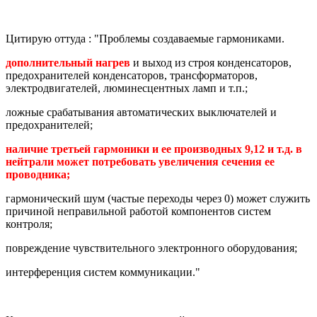
Цитирую оттуда : "Проблемы создаваемые гармониками.
дополнительный нагрев
и выход из строя конденсаторов,
предохранителей конденсаторов, трансформаторов,
электродвигателей, люминесцентных ламп и т.п.;
ложные срабатывания автоматических выключателей и
предохранителей;
наличие третьей гармоники и ее производных 9,12 и т.д. в
нейтрали может потребовать увеличения сечения ее
проводника;
гармонический шум (частые переходы через 0) может служить
причиной неправильной работой компонентов систем
контроля;
повреждение чувствительного электронного оборудования;
интерференция систем коммуникации."