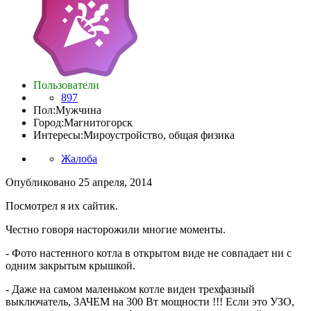
Пользователи
897
Пол:
Мужчина
Город:
Магнитогорск
Интересы:
Мироустройство, общая физика
Жалоба
Опубликовано
25 апреля, 2014
Посмотрел я их сайтик.
Честно говоря насторожили многие моменты.
- Фото настенного котла в открытом виде не совпадает ни с
одним закрытым крышкой.
- Даже на самом маленьком котле виден трехфазный
выключатель, ЗАЧЕМ на 300 Вт мощности !!! Если это УЗО,