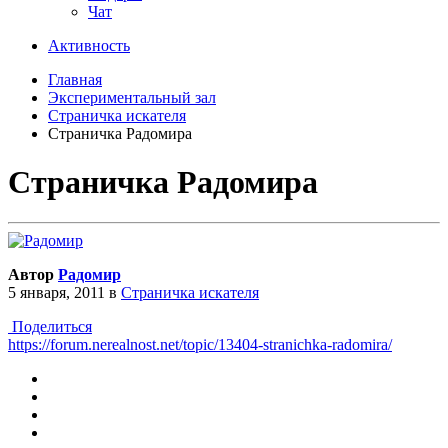
Чат
Активность
Главная
Экспериментальный зал
Страничка искателя
Страничка Радомира
Страничка Радомира
Автор
Радомир
5 января, 2011
в
Страничка искателя
Поделиться
https://forum.nerealnost.net/topic/13404-stranichka-radomira/