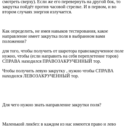
смотреть сверху). Если же его перевернуть на другой бок, то
закрутка пойдёт против часовой стрелке. И в первом, и во
втором случаях энергия излучается.
Как определить, не имея навыков тестирования, какое
направление имеет закрутка поля в выбранном вами
положении?
для того, чтобы получить от шаротора правозакрученное поле
нужно, чтобы (если направить на себя переплетение торов)
СПРАВА находился ПРАВОЗАКРУЧЕННЫЙ тор.
Чтобы получить левую закрутку , нужно чтобы СПРАВА
находился ЛЕВОЗАКРУЧЕННЫЙ тор.
Для чего нужно знать направление закрутки поля?
Маленький ликбез: в каждом из нас имеются право и лево