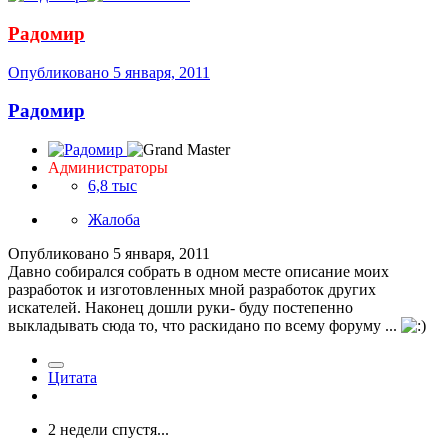
Радомир
Опубликовано
5 января, 2011
Радомир
Администраторы
6,8 тыс
Жалоба
Опубликовано
5 января, 2011
Давно собирался собрать в одном месте описание моих
разработок и изготовленных мной разработок других
искателей. Наконец дошли руки- буду постепенно
выкладывать сюда то, что раскидано по всему форуму ...
Цитата
2 недели спустя...