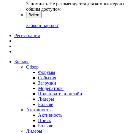
Запомнить
Не рекомендуется для компьютеров с
общим доступом
Войти
Забыли пароль?
Регистрация
Больше
Обзор
Форумы
События
Загрузки
Модераторы
Пользователи онлайн
Лидеры
Больше
Активность
Активность
Поиск
Больше
Лидеры