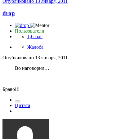
Опубликовано
13 января, 2011
drop
Пользователи
1,6 тыс
Жалоба
Опубликовано
13 января, 2011
Во наговорил…
Браво!!!
Цитата