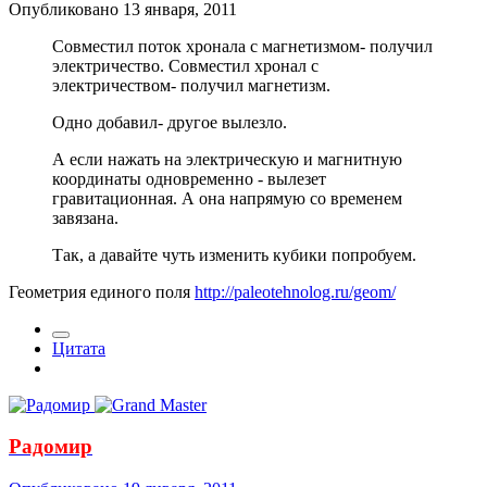
Опубликовано
13 января, 2011
Совместил поток хронала с магнетизмом- получил
электричество. Совместил хронал с
электричеством- получил магнетизм.
Одно добавил- другое вылезло.
А если нажать на электрическую и магнитную
координаты одновременно - вылезет
гравитационная. А она напрямую со временем
завязана.
Так, а давайте чуть изменить кубики попробуем.
Геометрия единого поля
http://paleotehnolog.ru/geom/
Цитата
Радомир