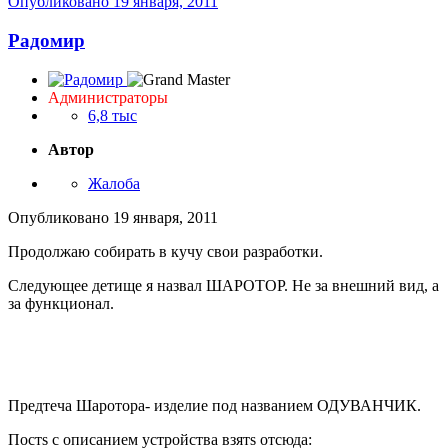
Опубликовано
19 января, 2011
Радомир
Администраторы
6,8 тыс
Автор
Жалоба
Опубликовано
19 января, 2011
Продолжаю собирать в кучу свои разработки.
Следующее детище я назвал ШАРОТОР. Не за внешний вид, а
за функционал.
Предтеча Шаротора- изделие под названием ОДУВАНЧИК.
Постs с описанием устройства взятs отсюда: