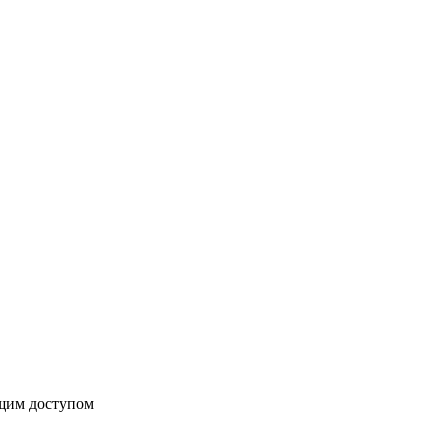
бщим доступом