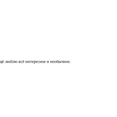
 ещё люблю всё интересное и необычное.