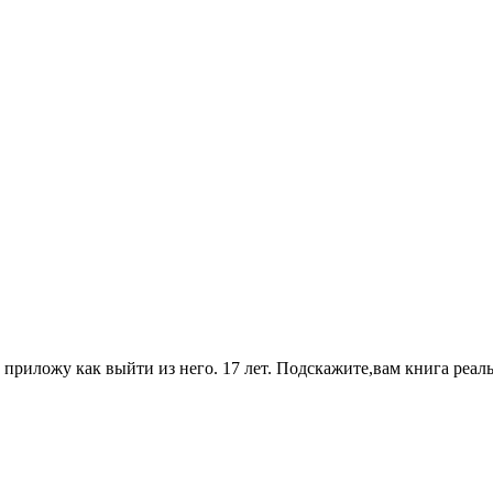
 приложу как выйти из него. 17 лет. Подскажите,вам книга реал