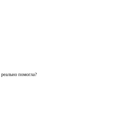
а реально помогла?