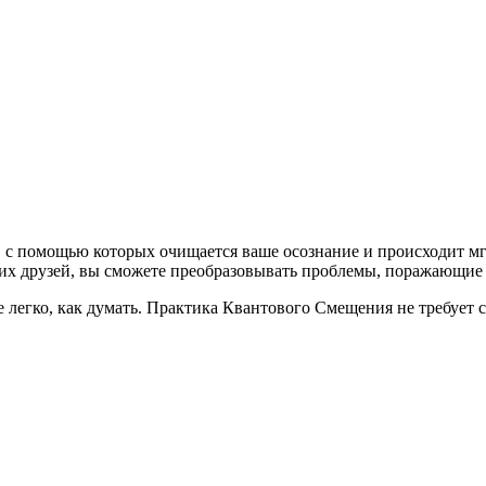
, с помощью которых очищается ваше осознание и происходит мг
оих друзей, вы сможете преобразовывать проблемы, поражающие 
легко, как думать. Практика Квантового Смещения не требует 