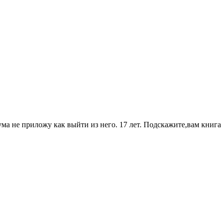
ума не приложу как выйти из него. 17 лет. Подскажите,вам книг