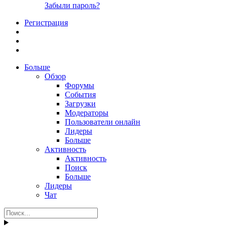
Забыли пароль?
Регистрация
Больше
Обзор
Форумы
События
Загрузки
Модераторы
Пользователи онлайн
Лидеры
Больше
Активность
Активность
Поиск
Больше
Лидеры
Чат