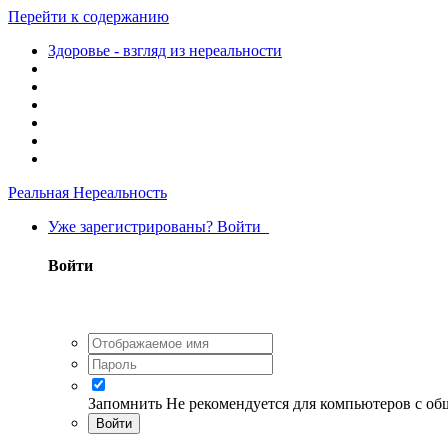
Перейти к содержанию
Здоровье - взгляд из нереальности
Реальная Нереальность
Уже зарегистрированы? Войти
Войти
Запомнить
Не рекомендуется для компьютеров с о
Войти