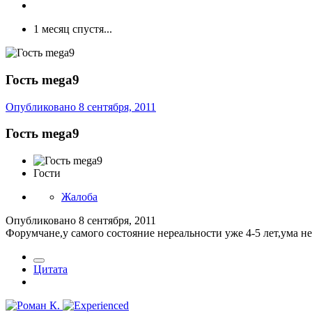
1 месяц спустя...
Гость mega9
Опубликовано
8 сентября, 2011
Гость mega9
Гости
Жалоба
Опубликовано
8 сентября, 2011
Форумчане,у самого состояние нереальности уже 4-5 лет,ума не
Цитата