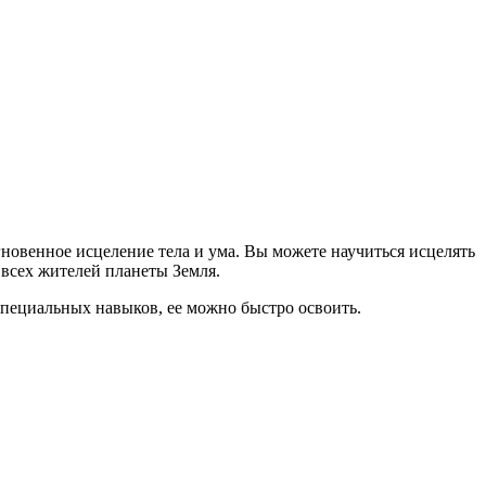
новенное исцеление тела и ума. Вы можете научиться исцелять
всех жителей планеты Земля.
специальных навыков, ее можно быстро освоить.