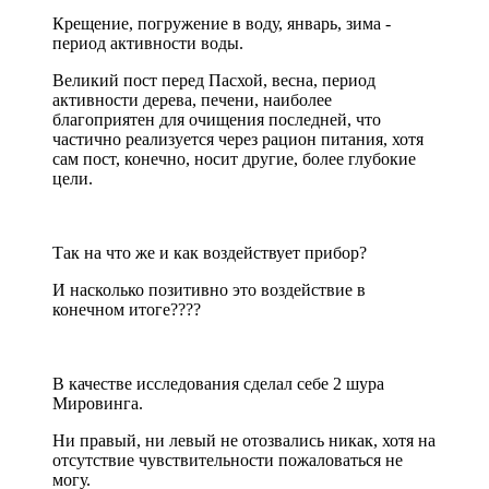
Крещение, погружение в воду, январь, зима -
период активности воды.
Великий пост перед Пасхой, весна, период
активности дерева, печени, наиболее
благоприятен для очищения последней, что
частично реализуется через рацион питания, хотя
сам пост, конечно, носит другие, более глубокие
цели.
Так на что же и как воздействует прибор?
И насколько позитивно это воздействие в
конечном итоге????
В качестве исследования сделал себе 2 шура
Мировинга.
Ни правый, ни левый не отозвались никак, хотя на
отсутствие чувствительности пожаловаться не
могу.