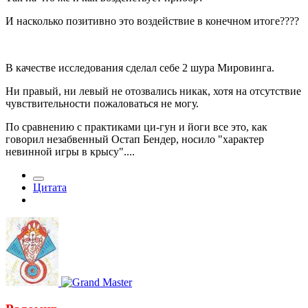
И насколько позитивно это воздействие в конечном итоге????
В качестве исследования сделал себе 2 шура Мировинга.
Ни правый, ни левый не отозвались никак, хотя на отсутствие
чувствительности пожаловаться не могу.
По сравнению с практиками ци-гун и йоги все это, как
говорил незабвенный Остап Бендер, носило "характер
невинной игры в крысу"....
Цитата