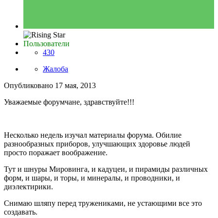
Пользователи
430
Жалоба
Опубликовано
17 мая, 2013
Уважаемые форумчане, здравствуйте!!!
Несколько недель изучал материалы форума. Обилие
разнообразных приборов, улучшающих здоровье людей
просто поражает воображение.
Тут и шнуры Мировинга, и кадуцеи, и пирамиды различных
форм, и шары, и торы, и минералы, и проводники, и
диэлектирики.
Снимаю шляпу перед тружениками, не устающими все это
создавать.