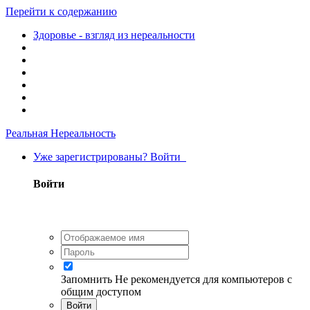
Перейти к содержанию
Здоровье - взгляд из нереальности
Реальная Нереальность
Уже зарегистрированы? Войти
Войти
Запомнить
Не рекомендуется для компьютеров с
общим доступом
Войти