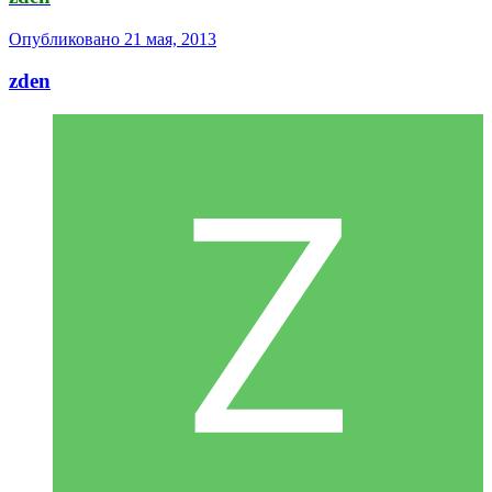
Опубликовано
21 мая, 2013
zden