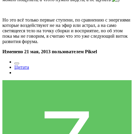
Но это всё только первые ступени, по сравнению с энергиями
которые воздействуют не на эфир или астрал, а на само
светящееся тело на точку сборки и восприятие, но об этом
пока мы не говорим, я считаю что это уже следующий виток
развития форума.
Изменено
21 мая, 2013
пользователем Piksel
Цитата