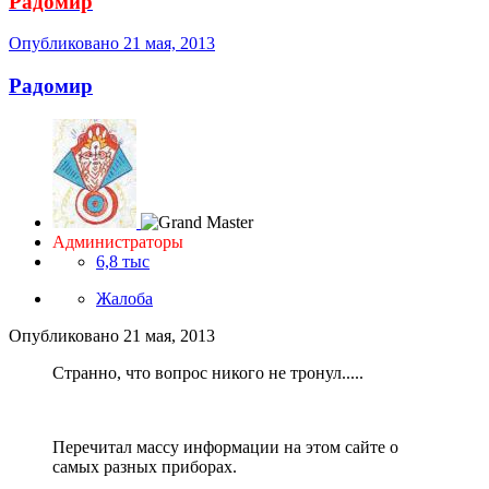
Радомир
Опубликовано
21 мая, 2013
Радомир
Администраторы
6,8 тыс
Жалоба
Опубликовано
21 мая, 2013
Странно, что вопрос никого не тронул.....
Перечитал массу информации на этом сайте о
самых разных приборах.