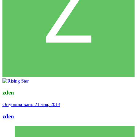
zden
Опубликовано
21 мая, 2013
zden