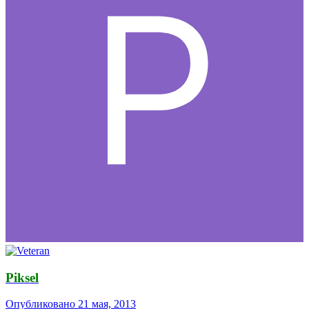
Piksel
Опубликовано
21 мая, 2013