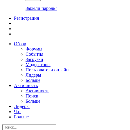
Забыли пароль?
Регистрация
Обзор
Форумы
События
Загрузки
Модераторы
Пользователи онлайн
Лидеры
Больше
Активность
Активность
Поиск
Больше
Лидеры
Чат
Больше