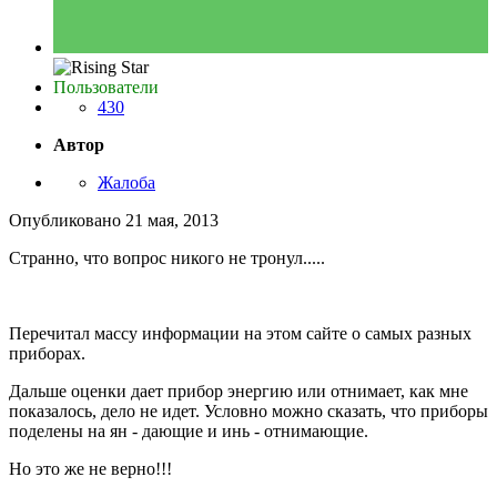
Пользователи
430
Автор
Жалоба
Опубликовано
21 мая, 2013
Странно, что вопрос никого не тронул.....
Перечитал массу информации на этом сайте о самых разных
приборах.
Дальше оценки дает прибор энергию или отнимает, как мне
показалось, дело не идет. Условно можно сказать, что приборы
поделены на ян - дающие и инь - отнимающие.
Но это же не верно!!!