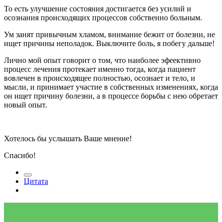
То есть улучшение состояния достигается без усилий и
осознания происходящих процессов собственно больным.
Ум занят привычным хламом, внимание бежит от болезни, не
ищет причины неполадок. Выключите боль, я побегу дальше!
Лично мой опыт говорит о том, что наиболее эфеективно
процесс лечения протекает именно тогда, когда пациент
вовлечен в происходящее полностью, осознает и тело, и
мысли, и принимает участие в собственных изменениях, когда
он ищет причину болезни, а в процессе борьбы с нею обретает
новый опыт.
Хотелось бы услышать Ваше мнение!
Спасибо!
Цитата