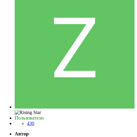
Пользователи
430
Автор