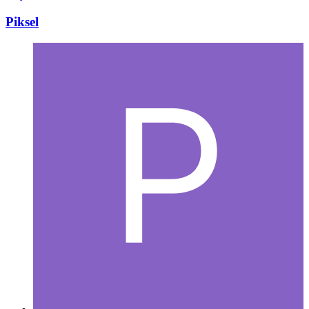
Piksel