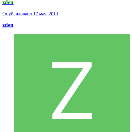
zden
Опубликовано
17 мая, 2013
zden