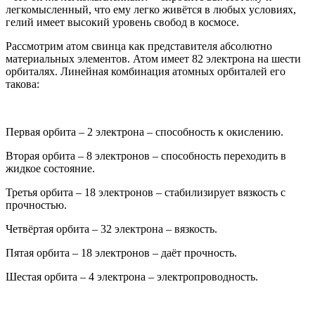
легкомысленный, что ему легко живётся в любых условиях,
гелий имеет высокий уровень свобод в космосе.
Рассмотрим атом свинца как представителя абсолютно
материальных элементов. Атом имеет 82 электрона на шести
орбиталях. Линейная комбинация атомных орбиталей его
такова:
Первая орбита – 2 электрона – способность к окислению.
Вторая орбита – 8 электронов – способность переходить в
жидкое состояние.
Третья орбита – 18 электронов – стабилизирует вязкость с
прочностью.
Четвёртая орбита – 32 электрона – вязкость.
Пятая орбита – 18 электронов – даёт прочность.
Шестая орбита – 4 электрона – электропроводность.