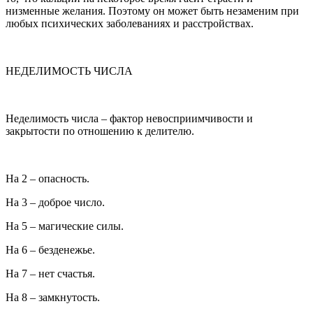
низменные желания. Поэтому он может быть незаменим при
любых психических заболеваниях и расстройствах.
НЕДЕЛИМОСТЬ ЧИСЛА
Неделимость числа – фактор невосприимчивости и
закрытости по отношению к делителю.
На 2 – опасность.
На 3 – доброе число.
На 5 – магические силы.
На 6 – безденежье.
На 7 – нет счастья.
На 8 – замкнутость.