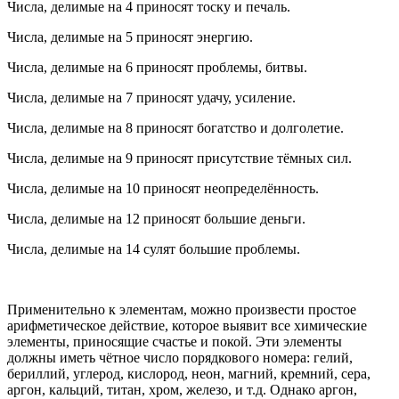
Числа, делимые на 4 приносят тоску и печаль.
Числа, делимые на 5 приносят энергию.
Числа, делимые на 6 приносят проблемы, битвы.
Числа, делимые на 7 приносят удачу, усиление.
Числа, делимые на 8 приносят богатство и долголетие.
Числа, делимые на 9 приносят присутствие тёмных сил.
Числа, делимые на 10 приносят неопределённость.
Числа, делимые на 12 приносят большие деньги.
Числа, делимые на 14 сулят большие проблемы.
Применительно к элементам, можно произвести простое
арифметическое действие, которое выявит все химические
элементы, приносящие счастье и покой. Эти элементы
должны иметь чётное число порядкового номера: гелий,
бериллий, углерод, кислород, неон, магний, кремний, сера,
аргон, кальций, титан, хром, железо, и т.д. Однако аргон,