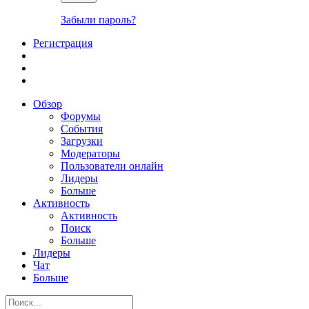
Забыли пароль?
Регистрация
Обзор
Форумы
События
Загрузки
Модераторы
Пользователи онлайн
Лидеры
Больше
Активность
Активность
Поиск
Больше
Лидеры
Чат
Больше