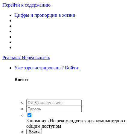
Перейти к содержанию
Цифры и пропорции в жизни
Реальная Нереальность
Уже зарегистрированы? Войти
Войти
Запомнить
Не рекомендуется для компьютеров с
общим доступом
Войти