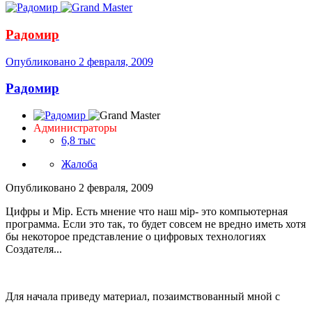
Радомир
Опубликовано
2 февраля, 2009
Радомир
Администраторы
6,8 тыс
Жалоба
Опубликовано
2 февраля, 2009
Цифры и Мiр. Есть мнение что наш мiр- это компьютерная
программа. Если это так, то будет совсем не вредно иметь хотя
бы некоторое представление о цифровых технологиях
Создателя...
Для начала приведу материал, позаимствованный мной с