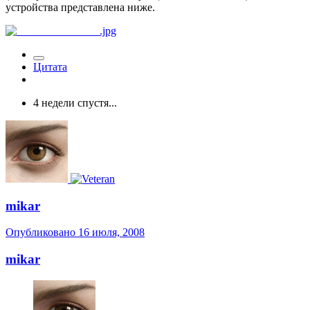
устройства представлена ниже.
Цитата
4 недели спустя...
mikar
Опубликовано
16 июля, 2008
mikar