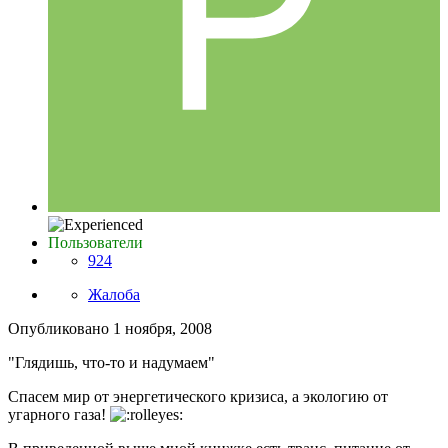
Пользователи
924
Жалоба
Опубликовано
1 ноября, 2008
"Глядишь, что-то и надумаем"
Спасем мир от энергетического кризиса, а экологию от
угарного газа!