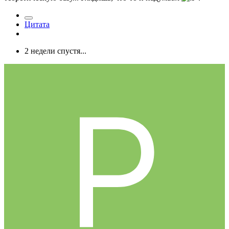
Цитата
2 недели спустя...