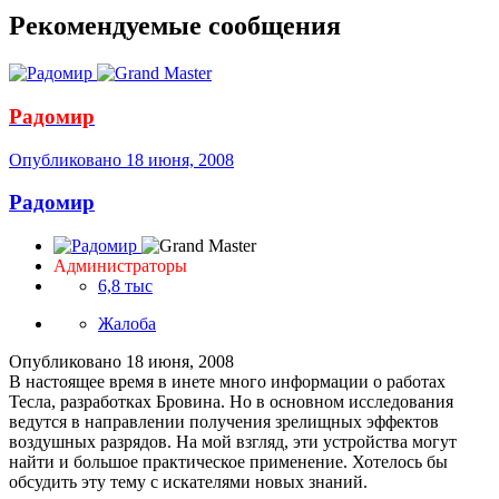
Рекомендуемые сообщения
Радомир
Опубликовано
18 июня, 2008
Радомир
Администраторы
6,8 тыс
Жалоба
Опубликовано
18 июня, 2008
В настоящее время в инете много информации о работах
Тесла, разработках Бровина. Но в основном исследования
ведутся в направлении получения зрелищных эффектов
воздушных разрядов. На мой взгляд, эти устройства могут
найти и большое практическое применение. Хотелось бы
обсудить эту тему с искателями новых знаний.