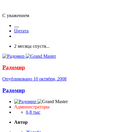
С уважением
Цитата
2 месяца спустя...
Радомир
Опубликовано
10 октября, 2008
Радомир
Администраторы
6,8 тыс
Автор