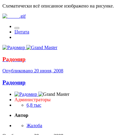
Схематически всё описанное изображено на рисунке.
Цитата
Радомир
Опубликовано
20 июня, 2008
Радомир
Администраторы
6,8 тыс
Автор
Жалоба