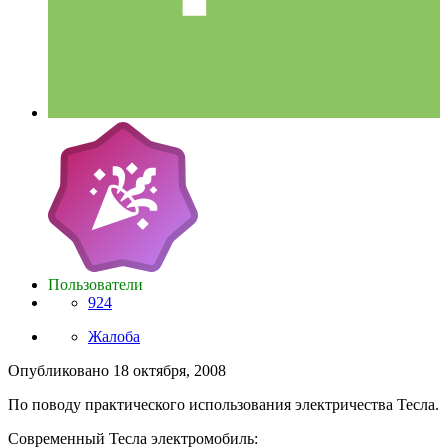
Пользователи
924
Жалоба
Опубликовано
18 октября, 2008
По поводу практического использования электричества Тесла.
Современный Тесла электромобиль: