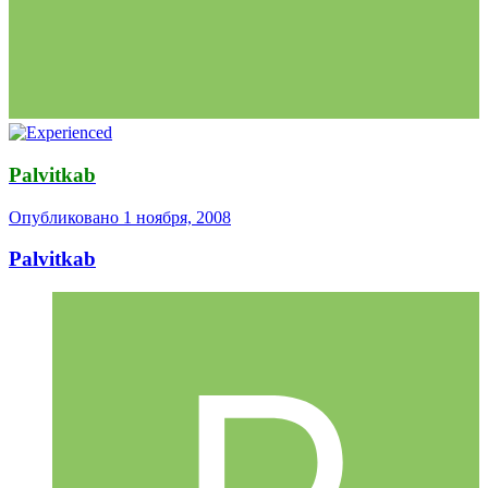
Palvitkab
Опубликовано
1 ноября, 2008
Palvitkab