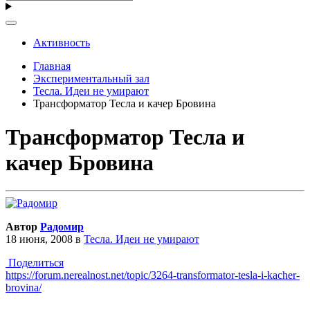
Активность
Главная
Экспериментальный зал
Тесла. Идеи не умирают
Трансформатор Тесла и качер Бровина
Трансформатор Тесла и
качер Бровина
Автор
Радомир
18 июня, 2008
в
Тесла. Идеи не умирают
Поделиться
https://forum.nerealnost.net/topic/3264-transformator-tesla-i-kacher-
brovina/