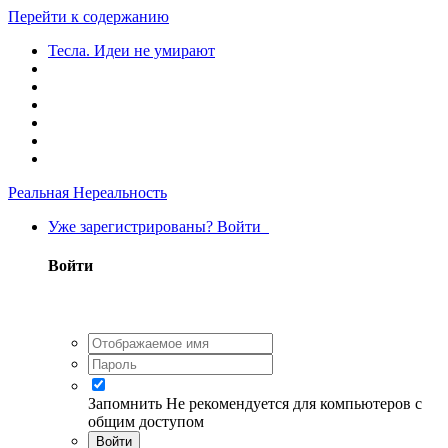
Перейти к содержанию
Тесла. Идеи не умирают
Реальная Нереальность
Уже зарегистрированы? Войти
Войти
Запомнить
Не рекомендуется для компьютеров с
общим доступом
Войти