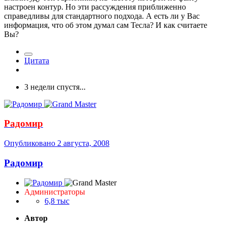
настроен контур. Но эти рассуждения приближенно
справедливы для стандартного подхода. А есть ли у Вас
информация, что об этом думал сам Тесла? И как считаете
Вы?
Цитата
3 недели спустя...
Радомир
Опубликовано
2 августа, 2008
Радомир
Администраторы
6,8 тыс
Автор