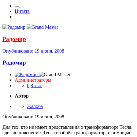
Цитата
Радомир
Опубликовано
19 июня, 2008
Радомир
Администраторы
6,8 тыс
Автор
Жалоба
Опубликовано
19 июня, 2008
Для тех, кто не имеет представления о трансформаторе Тесла,
сделаю пояснение: Тесла изобрёл трансформатор, с помощью