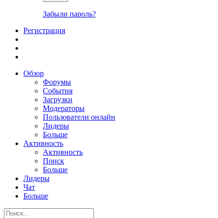
Забыли пароль?
Регистрация
Обзор
Форумы
События
Загрузки
Модераторы
Пользователи онлайн
Лидеры
Больше
Активность
Активность
Поиск
Больше
Лидеры
Чат
Больше