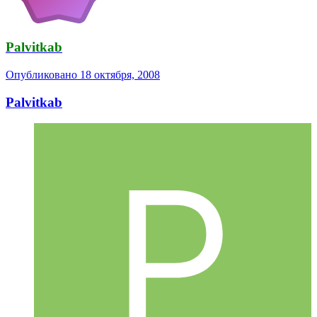
Palvitkab
Опубликовано
18 октября, 2008
Palvitkab