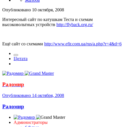
Жалоба
Опубликовано
10 октября, 2008
Интересный сайт по катушкам Теста и схемам
высоковольтных устройств
http://flyback.org.ru/
Ещё сайт со схемами
http://www.efir.com.ua/rus/a.php?r=4&d=6
Цитата
Радомир
Опубликовано
14 октября, 2008
Радомир
Администраторы