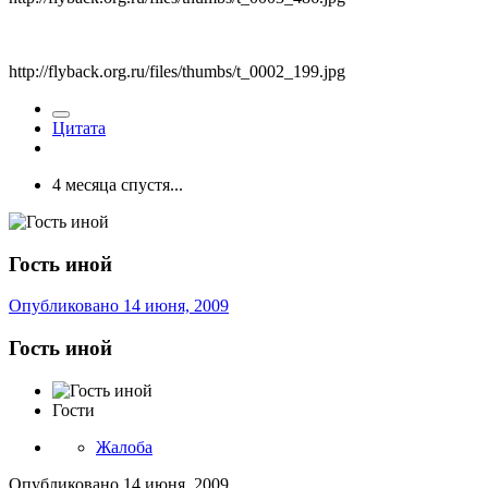
http://flyback.org.ru/files/thumbs/t_0002_199.jpg
Цитата
4 месяца спустя...
Гость иной
Опубликовано
14 июня, 2009
Гость иной
Гости
Жалоба
Опубликовано
14 июня, 2009