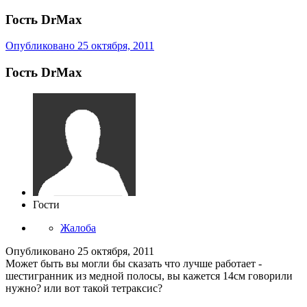
Гость DrMax
Опубликовано
25 октября, 2011
Гость DrMax
Гости
Жалоба
Опубликовано
25 октября, 2011
Может быть вы могли бы сказать что лучше работает -
шестигранник из медной полосы, вы кажется 14см говорили
нужно? или вот такой тетраксис?