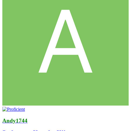
Andy1744