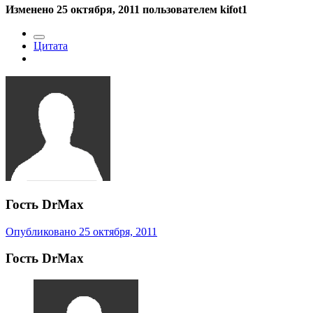
Изменено
25 октября, 2011
пользователем kifot1
Цитата
Гость DrMax
Опубликовано
25 октября, 2011
Гость DrMax