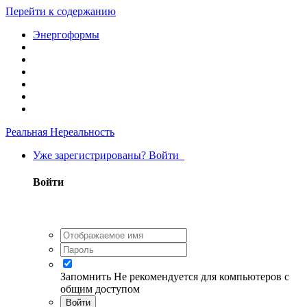
Перейти к содержанию
Энергоформы
Реальная Нереальность
Уже зарегистрированы? Войти
Войти
Запомнить
Не рекомендуется для компьютеров с
общим доступом
Войти