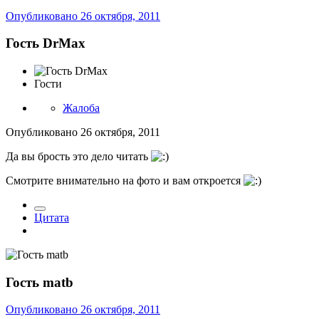
Опубликовано
26 октября, 2011
Гость DrMax
Гости
Жалоба
Опубликовано
26 октября, 2011
Да вы брость это дело читать
Смотрите внимательно на фото и вам откроется
Цитата
Гость matb
Опубликовано
26 октября, 2011