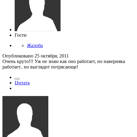
Гости
Жалоба
Опубликовано
25 октября, 2011
Очень круто!!! Уж не знаю как оно работает, но наверняка
работает.. но выглядит потрясающе!
Цитата