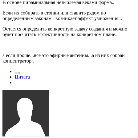
В основе пирамидальная незыблемая веками форма..
Если их собирать в стопки или ставить рядом по
определенным законам - возникает эффект умножения...
Остается определить конкретную задачу создания и можно
будет посчитать эффективность на конкретном плане..
а если проще...все это эфирные антенны...а из них собран
концентратор..
Цитата