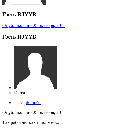
Гость RJYYB
Опубликовано
25 октября, 2011
Гость RJYYB
Гости
Жалоба
Опубликовано
25 октября, 2011
Так работает как и должно...