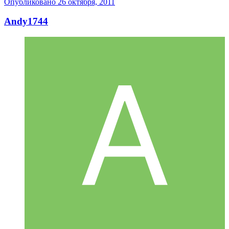
Опубликовано
26 октября, 2011
Andy1744