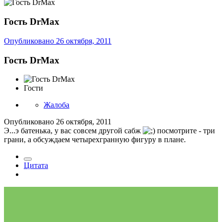
Гость DrMax
Опубликовано
26 октября, 2011
Гость DrMax
Гости
Жалоба
Опубликовано
26 октября, 2011
Э...э батенька, у вас совсем другой сабж
посмотрите - три
грани, а обсуждаем четырехгранную фигуру в плане.
Цитата