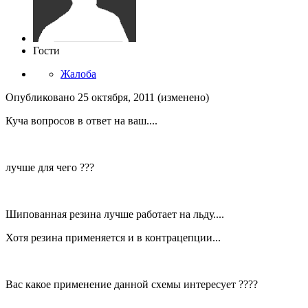
Гости
Жалоба
Опубликовано
25 октября, 2011
(изменено)
Куча вопросов в ответ на ваш....
лучше для чего ???
Шипованная резина лучше работает на льду....
Хотя резина применяется и в контрацепции...
Вас какое применение данной схемы интересует ????