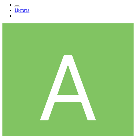
Цитата