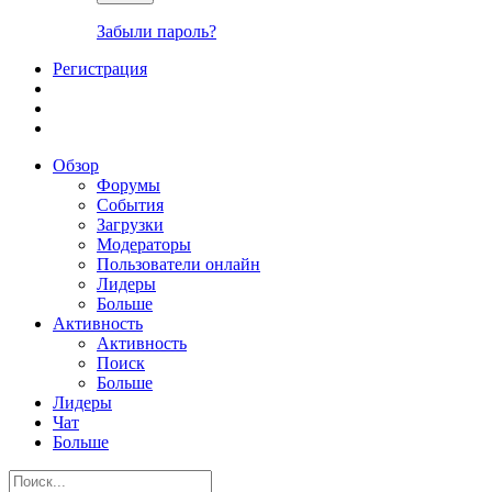
Забыли пароль?
Регистрация
Обзор
Форумы
События
Загрузки
Модераторы
Пользователи онлайн
Лидеры
Больше
Активность
Активность
Поиск
Больше
Лидеры
Чат
Больше