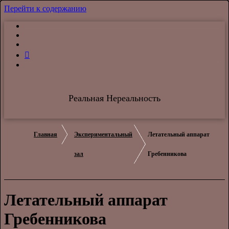
Перейти к содержанию
Реальная Нереальность
Главная
Экспериментальный
Летательный аппарат
зал
Гребенникова
Летательный аппарат
Гребенникова