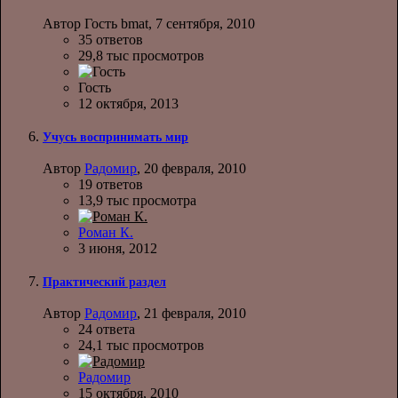
Автор Гость bmat,
7 сентября, 2010
35
ответов
29,8 тыс
просмотров
Гость
12 октября, 2013
Учусь воспринимать мир
Автор
Радомир
,
20 февраля, 2010
19
ответов
13,9 тыс
просмотра
Роман К.
3 июня, 2012
Практический раздел
Автор
Радомир
,
21 февраля, 2010
24
ответа
24,1 тыс
просмотров
Радомир
15 октября, 2010