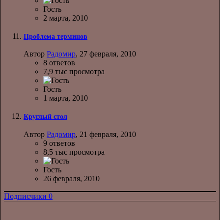
Гость
2 марта, 2010
Проблема терминов
Автор
Радомир
,
27 февраля, 2010
8
ответов
7,9 тыс
просмотра
Гость
1 марта, 2010
Круглый стол
Автор
Радомир
,
21 февраля, 2010
9
ответов
8,5 тыс
просмотра
Гость
26 февраля, 2010
Подписчики
0