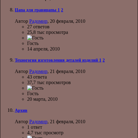
Цапа для гравицапы
1
2
Автор
Радомир
,
20 февраля, 2010
27
ответов
25,8 тыс
просмотра
Гость
14 апреля, 2010
Техногогия изготовления деталей изделий
1
2
Автор
Радомир
,
21 февраля, 2010
43
ответа
37,7 тыс
просмотров
Гость
20 марта, 2010
Архив
Автор
Радомир
,
21 февраля, 2010
1
ответ
4,7 тыс
просмотр