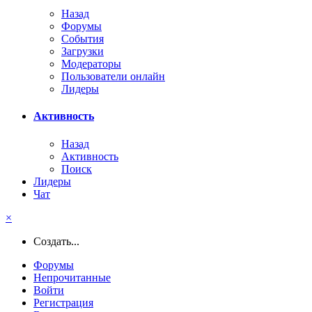
Назад
Форумы
События
Загрузки
Модераторы
Пользователи онлайн
Лидеры
Активность
Назад
Активность
Поиск
Лидеры
Чат
×
Создать...
Форумы
Непрочитанные
Войти
Регистрация