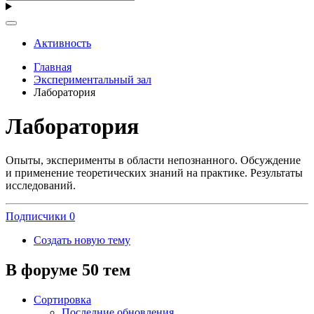
Активность
Главная
Экспериментальный зал
Лаборатория
Лаборатория
Опыты, эксперименты в области непознанного. Обсуждение
и применение теоретических знаний на практике. Результаты
исследований.
Подписчики
0
Создать новую тему
В форуме 50 тем
Сортировка
Последние обновления