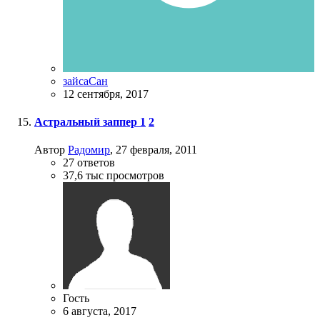
зайсаСан
12 сентября, 2017
Астральный заппер
1
2
Автор
Радомир
,
27 февраля, 2011
27
ответов
37,6 тыс
просмотров
Гость
6 августа, 2017