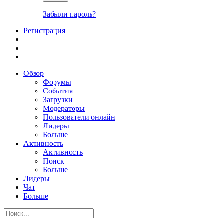
Забыли пароль?
Регистрация
Обзор
Форумы
События
Загрузки
Модераторы
Пользователи онлайн
Лидеры
Больше
Активность
Активность
Поиск
Больше
Лидеры
Чат
Больше