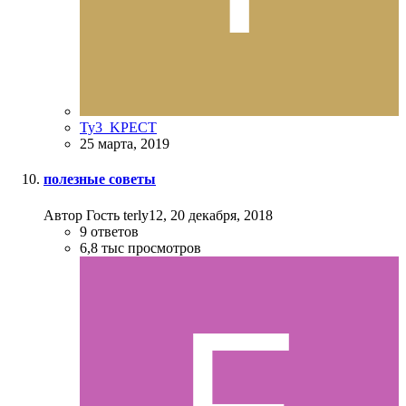
Ty3_KPECT
25 марта, 2019
полезные советы
Автор Гость terly12,
20 декабря, 2018
9
ответов
6,8 тыс
просмотров