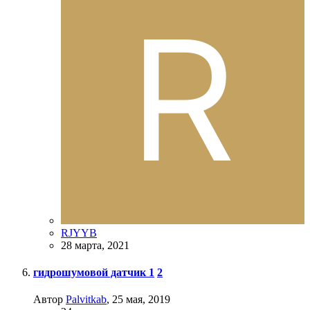
RJYYB
28 марта, 2021
гидрошумовой датчик
1
2
Автор
Palvitkab
,
25 мая, 2019