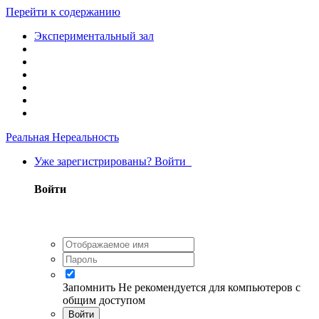
Перейти к содержанию
Экспериментальный зал
Реальная Нереальность
Уже зарегистрированы? Войти
Войти
Запомнить
Не рекомендуется для компьютеров с
общим доступом
Войти